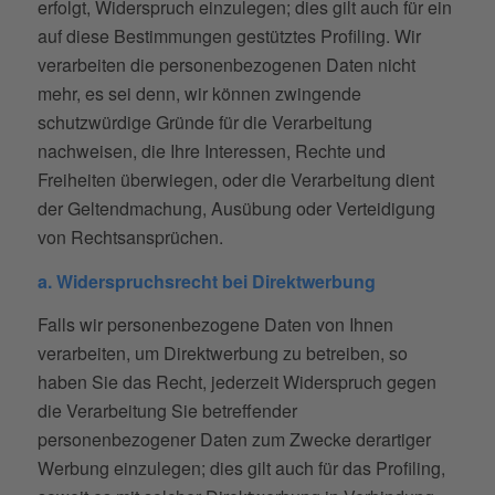
erfolgt, Widerspruch einzulegen; dies gilt auch für ein
auf diese Bestimmungen gestütztes Profiling. Wir
verarbeiten die personenbezogenen Daten nicht
mehr, es sei denn, wir können zwingende
schutzwürdige Gründe für die Verarbeitung
nachweisen, die Ihre Interessen, Rechte und
Freiheiten überwiegen, oder die Verarbeitung dient
der Geltendmachung, Ausübung oder Verteidigung
von Rechtsansprüchen.
a. Widerspruchsrecht bei Direktwerbung
Falls wir personenbezogene Daten von Ihnen
verarbeiten, um Direktwerbung zu betreiben, so
haben Sie das Recht, jederzeit Widerspruch gegen
die Verarbeitung Sie betreffender
personenbezogener Daten zum Zwecke derartiger
Werbung einzulegen; dies gilt auch für das Profiling,