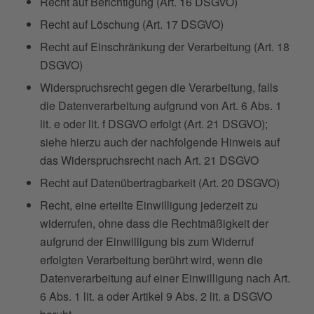
Recht auf Berichtigung (Art. 16 DSGVO)
Recht auf Löschung (Art. 17 DSGVO)
Recht auf Einschränkung der Verarbeitung (Art. 18
DSGVO)
Widerspruchsrecht gegen die Verarbeitung, falls
die Datenverarbeitung aufgrund von Art. 6 Abs. 1
lit. e oder lit. f DSGVO erfolgt (Art. 21 DSGVO);
siehe hierzu auch der nachfolgende Hinweis auf
das Widerspruchsrecht nach Art. 21 DSGVO
Recht auf Datenübertragbarkeit (Art. 20 DSGVO)
Recht, eine erteilte Einwilligung jederzeit zu
widerrufen, ohne dass die Rechtmäßigkeit der
aufgrund der Einwilligung bis zum Widerruf
erfolgten Verarbeitung berührt wird, wenn die
Datenverarbeitung auf einer Einwilligung nach Art.
6 Abs. 1 lit. a oder Artikel 9 Abs. 2 lit. a DSGVO