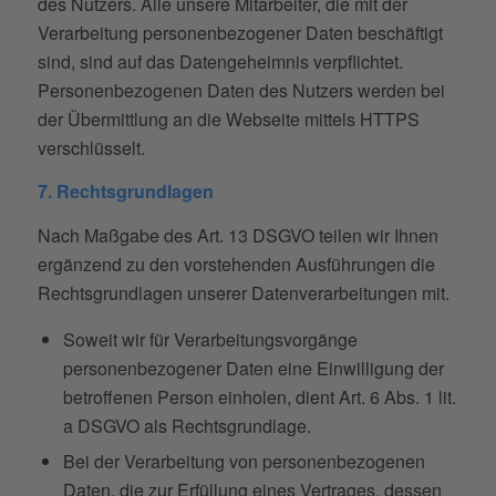
des Nutzers. Alle unsere Mitarbeiter, die mit der
Verarbeitung personenbezogener Daten beschäftigt
sind, sind auf das Datengeheimnis verpflichtet.
Personenbezogenen Daten des Nutzers werden bei
der Übermittlung an die Webseite mittels HTTPS
verschlüsselt.
7. Rechtsgrundlagen
Nach Maßgabe des Art. 13 DSGVO teilen wir Ihnen
ergänzend zu den vorstehenden Ausführungen die
Rechtsgrundlagen unserer Datenverarbeitungen mit.
Soweit wir für Verarbeitungsvorgänge
personenbezogener Daten eine Einwilligung der
betroffenen Person einholen, dient Art. 6 Abs. 1 lit.
a DSGVO als Rechtsgrundlage.
Bei der Verarbeitung von personenbezogenen
Daten, die zur Erfüllung eines Vertrages, dessen