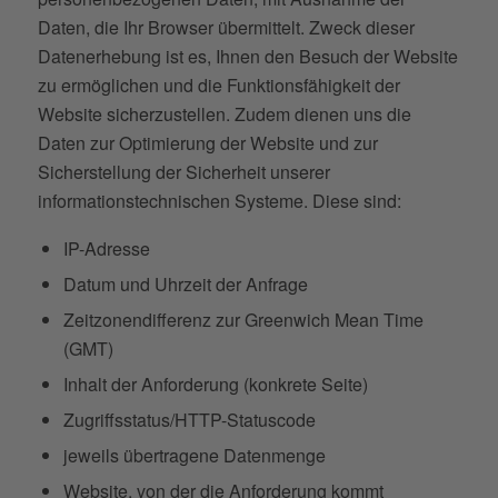
Daten, die Ihr Browser übermittelt. Zweck dieser
Datenerhebung ist es, Ihnen den Besuch der Website
zu ermöglichen und die Funktionsfähigkeit der
Website sicherzustellen. Zudem dienen uns die
Daten zur Optimierung der Website und zur
Sicherstellung der Sicherheit unserer
informationstechnischen Systeme. Diese sind:
IP-Adresse
Datum und Uhrzeit der Anfrage
Zeitzonendifferenz zur Greenwich Mean Time
(GMT)
Inhalt der Anforderung (konkrete Seite)
Zugriffsstatus/HTTP-Statuscode
jeweils übertragene Datenmenge
Website, von der die Anforderung kommt