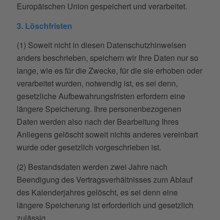
Europäischen Union gespeichert und verarbeitet.
3. Löschfristen
(1) Soweit nicht in diesen Datenschutzhinweisen
anders beschrieben, speichern wir Ihre Daten nur so
lange, wie es für die Zwecke, für die sie erhoben oder
verarbeitet wurden, notwendig ist, es sei denn,
gesetzliche Aufbewahrungsfristen erfordern eine
längere Speicherung. Ihre personenbezogenen
Daten werden also nach der Bearbeitung Ihres
Anliegens gelöscht soweit nichts anderes vereinbart
wurde oder gesetzlich vorgeschrieben ist.
(2) Bestandsdaten werden zwei Jahre nach
Beendigung des Vertragsverhältnisses zum Ablauf
des Kalenderjahres gelöscht, es sei denn eine
längere Speicherung ist erforderlich und gesetzlich
zulässig.