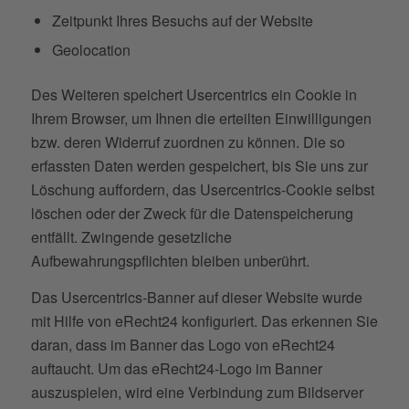
Zeitpunkt Ihres Besuchs auf der Website
Geolocation
Des Weiteren speichert Usercentrics ein Cookie in
Ihrem Browser, um Ihnen die erteilten Einwilligungen
bzw. deren Widerruf zuordnen zu können. Die so
erfassten Daten werden gespeichert, bis Sie uns zur
Löschung auffordern, das Usercentrics-Cookie selbst
löschen oder der Zweck für die Datenspeicherung
entfällt. Zwingende gesetzliche
Aufbewahrungspflichten bleiben unberührt.
Das Usercentrics-Banner auf dieser Website wurde
mit Hilfe von eRecht24 konfiguriert. Das erkennen Sie
daran, dass im Banner das Logo von eRecht24
auftaucht. Um das eRecht24-Logo im Banner
auszuspielen, wird eine Verbindung zum Bildserver