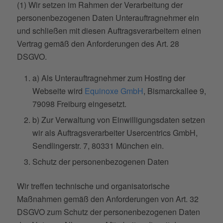
(1) Wir setzen im Rahmen der Verarbeitung der
personenbezogenen Daten Unterauftragnehmer ein
und schließen mit diesen Auftragsverarbeitern einen
Vertrag gemäß den Anforderungen des Art. 28
DSGVO.
a) Als Unterauftragnehmer zum Hosting der
Webseite wird
Equinoxe GmbH
, Bismarckallee 9,
79098 Freiburg eingesetzt.
b) Zur Verwaltung von Einwilligungsdaten setzen
wir als Auftragsverarbeiter Usercentrics GmbH,
Sendlingerstr. 7, 80331 München ein.
Schutz der personenbezogenen Daten
Wir treffen technische und organisatorische
Maßnahmen gemäß den Anforderungen von Art. 32
DSGVO zum Schutz der personenbezogenen Daten