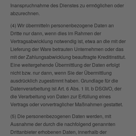
Inanspruchnahme des Dienstes zu ermöglichen oder
abzurechnen.
(4) Wir übermitteln personenbezogene Daten an
Dritte nur dann, wenn dies im Rahmen der
Vertragsabwicklung notwendig ist, etwa an die mit der
Lieferung der Ware betrauten Unternehmen oder das
mit der Zahlungsabwicklung beauftragte Kreditinstitut.
Eine weitergehende Übermittlung der Daten erfolgt
nicht bzw. nur dann, wenn Sie der Übermittlung
ausdrücklich zugestimmt haben. Grundlage für die
Datenverarbeitung ist Art. 6 Abs. 1 lit. b DSGVO, der
die Verarbeitung von Daten zur Erfüllung eines
Vertrags oder vorvertraglicher Maßnahmen gestattet.
(5) Die personenbezogenen Daten werden, mit
Ausnahme der durch die nachfolgend genannten
Drittanbieter erhobenen Daten, innerhalb der