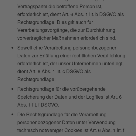
Vertragspartei die betroffene Person ist,
erforderlich ist, dient Art. 6 Abs. 1 lit. b DSGVO als
Rechtsgrundlage. Dies gilt auch für
Verarbeitungsvorgänge, die zur Durchführung
vorvertraglicher Maßnahmen erforderlich sind.
Soweit eine Verarbeitung personenbezogener
Daten zur Erfüllung einer rechtlichen Verpflichtung
erforderlich ist, der unser Unternehmen unterliegt,
dient Art. 6 Abs. 1 lit. c DSGVO als
Rechtsgrundlage.
Rechtsgrundlage für die vorübergehende
Speicherung der Daten und der Logfiles ist Art. 6
Abs. 1 lit. f DSGVO.
Die Rechtsgrundlage für die Verarbeitung
personenbezogener Daten unter Verwendung
technisch notweniger Cookies ist Art. 6 Abs. 1 lit. f