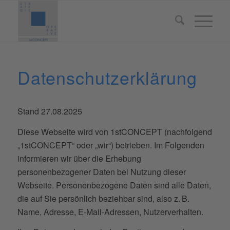
Datenschutzerklärung
Stand 27.08.2025
Diese Webseite wird von 1stCONCEPT (nachfolgend
„1stCONCEPT“ oder „wir“) betrieben. Im Folgenden
informieren wir über die Erhebung
personenbezogener Daten bei Nutzung dieser
Webseite. Personenbezogene Daten sind alle Daten,
die auf Sie persönlich beziehbar sind, also z. B.
Name, Adresse, E-Mail-Adressen, Nutzerverhalten.