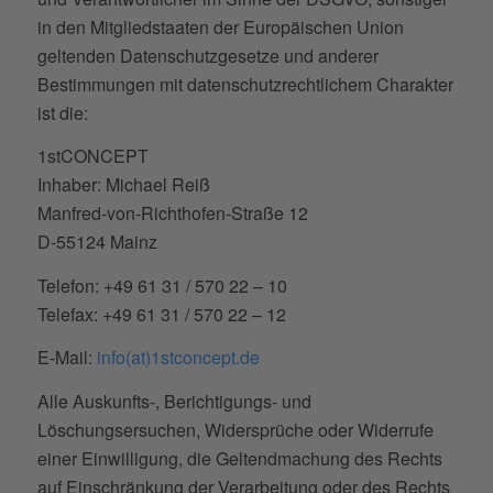
in den Mitgliedstaaten der Europäischen Union
geltenden Datenschutzgesetze und anderer
Bestimmungen mit datenschutzrechtlichem Charakter
ist die:
1stCONCEPT
Inhaber: Michael Reiß
Manfred-von-Richthofen-Straße 12
D-55124 Mainz
Telefon: +49 61 31 / 570 22 – 10
Telefax: +49 61 31 / 570 22 – 12
E-Mail:
info(at)1stconcept.de
Alle Auskunfts-, Berichtigungs- und
Löschungsersuchen, Widersprüche oder Widerrufe
einer Einwilligung, die Geltendmachung des Rechts
auf Einschränkung der Verarbeitung oder des Rechts