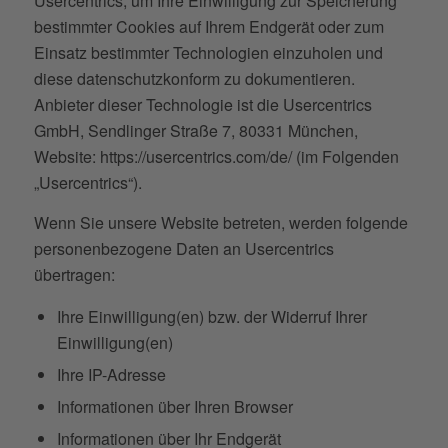
Usercentrics, um Ihre Einwilligung zur Speicherung
bestimmter Cookies auf Ihrem Endgerät oder zum
Einsatz bestimmter Technologien einzuholen und
diese datenschutzkonform zu dokumentieren.
Anbieter dieser Technologie ist die Usercentrics
GmbH, Sendlinger Straße 7, 80331 München,
Website: https://usercentrics.com/de/ (im Folgenden
„Usercentrics“).
Wenn Sie unsere Website betreten, werden folgende
personenbezogene Daten an Usercentrics
übertragen:
Ihre Einwilligung(en) bzw. der Widerruf Ihrer
Einwilligung(en)
Ihre IP-Adresse
Informationen über Ihren Browser
Informationen über Ihr Endgerät