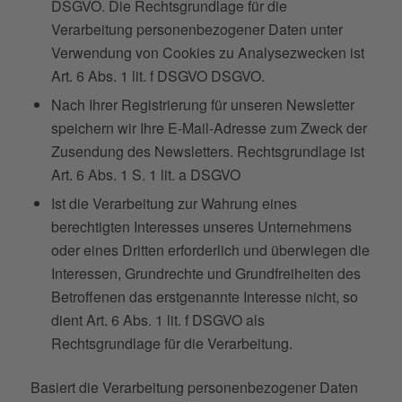
DSGVO. Die Rechtsgrundlage für die
Verarbeitung personenbezogener Daten unter
Verwendung von Cookies zu Analysezwecken ist
Art. 6 Abs. 1 lit. f DSGVO DSGVO.
Nach Ihrer Registrierung für unseren Newsletter
speichern wir Ihre E-Mail-Adresse zum Zweck der
Zusendung des Newsletters. Rechtsgrundlage ist
Art. 6 Abs. 1 S. 1 lit. a DSGVO
Ist die Verarbeitung zur Wahrung eines
berechtigten Interesses unseres Unternehmens
oder eines Dritten erforderlich und überwiegen die
Interessen, Grundrechte und Grundfreiheiten des
Betroffenen das erstgenannte Interesse nicht, so
dient Art. 6 Abs. 1 lit. f DSGVO als
Rechtsgrundlage für die Verarbeitung.
Basiert die Verarbeitung personenbezogener Daten