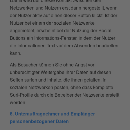
Damit wird der direkte Kontakt zwischen den
Netzwerken und Nutzern erst dann hergestellt, wenn
der Nutzer aktiv auf einen dieser Button klickt. Ist der
Nutzer bei einem der sozialen Netzwerke
angemeldet, erscheint bei der Nutzung der Social-
Buttons ein Informations-Fenster, in dem der Nutzer
die Informationen Text vor dem Absenden bearbeiten
kann.
Als Besucher können Sie ohne Angst vor
unberechtigter Weitergabe ihrer Daten auf diesen
Seiten surfen und Inhalte, die Ihnen gefallen, in
sozialen Netzwerken posten, ohne dass komplette
Surf-Profile durch die Betreiber der Netzwerke erstellt
werden
6. Unterauftragnehmer und Empfänger
personenbezogener Daten