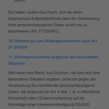
beruht
Sie haben zudem das Recht, sich bei einer
Datenschutz-Aufsichtsbehörde über die Verarbeitung
Ihrer personenbezogenen Daten durch uns zu
beschweren (Art. 77 DSGVO).
10. Hinweis auf das Widerspruchsrecht nach Art.
21 DSGVO
11. Widerspruchsrecht aufgrund der besonderen
Situation
Sie haben das Recht, aus Gründen, die sich aus Ihrer
besonderen Situation ergeben, jederzeit gegen die
Verarbeitung Sie betreffender personenbezogener
Daten, die aufgrund von Art. 6 Abs. 1 lit. e (öffentliche
Sicherheit) oder f (Datenverarbeitung auf der
Grundlage einer Interessenabwägung) DSGVO