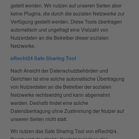
geteilt werden. Wir nutzen auf unseren Seiten aber
keine Plugins, die durch die sozialen Netzwerke zur
Verfügung gestellt werden. Diese Tools übertragen
automatisch und ungefragt eine Vielzahl von
Nutzerdaten an die Betreiber dieser sozialen
Netzwerke.
eRecht24 Safe Sharing Tool
Nach Ansicht der Datenschutzbehörden und
Gerichten ist eine solche automatische Übertragung
von Nutzerdaten an die Betreiber der sozialen
Netzwerke rechtswidrig und kann abgemahnt
werden. Deshalb findet eine solche
Datenübertragung ohne Zustimmung der Nutzer auf
unseren Seiten nicht statt.
Wir nutzen das Safe Sharing Tool von eRecht24.