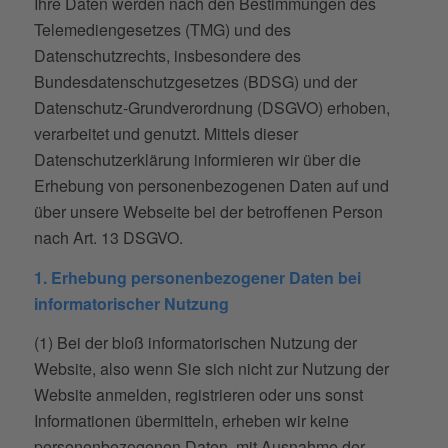
Ihre Daten werden nach den Bestimmungen des
Telemediengesetzes (TMG) und des
Datenschutzrechts, insbesondere des
Bundesdatenschutzgesetzes (BDSG) und der
Datenschutz-Grundverordnung (DSGVO) erhoben,
verarbeitet und genutzt. Mittels dieser
Datenschutzerklärung informieren wir über die
Erhebung von personenbezogenen Daten auf und
über unsere Webseite bei der betroffenen Person
nach Art. 13 DSGVO.
1. Erhebung personenbezogener Daten bei
informatorischer Nutzung
(1) Bei der bloß informatorischen Nutzung der
Website, also wenn Sie sich nicht zur Nutzung der
Website anmelden, registrieren oder uns sonst
Informationen übermitteln, erheben wir keine
personenbezogenen Daten, mit Ausnahme der