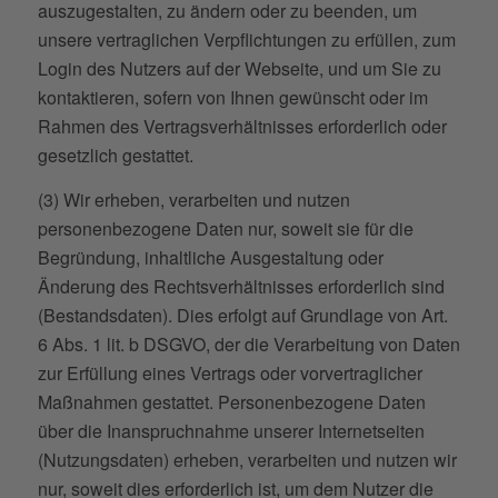
auszugestalten, zu ändern oder zu beenden, um
unsere vertraglichen Verpflichtungen zu erfüllen, zum
Login des Nutzers auf der Webseite, und um Sie zu
kontaktieren, sofern von Ihnen gewünscht oder im
Rahmen des Vertragsverhältnisses erforderlich oder
gesetzlich gestattet.
(3) Wir erheben, verarbeiten und nutzen
personenbezogene Daten nur, soweit sie für die
Begründung, inhaltliche Ausgestaltung oder
Änderung des Rechtsverhältnisses erforderlich sind
(Bestandsdaten). Dies erfolgt auf Grundlage von Art.
6 Abs. 1 lit. b DSGVO, der die Verarbeitung von Daten
zur Erfüllung eines Vertrags oder vorvertraglicher
Maßnahmen gestattet. Personenbezogene Daten
über die Inanspruchnahme unserer Internetseiten
(Nutzungsdaten) erheben, verarbeiten und nutzen wir
nur, soweit dies erforderlich ist, um dem Nutzer die