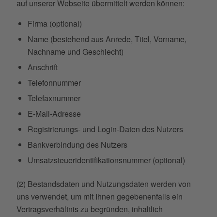
auf unserer Webseite übermittelt werden können:
Firma (optional)
Name (bestehend aus Anrede, Titel, Vorname,
Nachname und Geschlecht)
Anschrift
Telefonnummer
Telefaxnummer
E-Mail-Adresse
Registrierungs- und Login-Daten des Nutzers
Bankverbindung des Nutzers
Umsatzsteueridentifikationsnummer (optional)
(2) Bestandsdaten und Nutzungsdaten werden von
uns verwendet, um mit Ihnen gegebenenfalls ein
Vertragsverhältnis zu begründen, inhaltlich