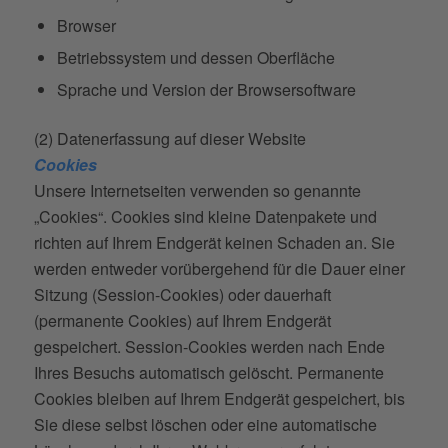
Browser
Betriebssystem und dessen Oberfläche
Sprache und Version der Browsersoftware
(2) Datenerfassung auf dieser Website
Cookies
Unsere Internetseiten verwenden so genannte
„Cookies“. Cookies sind kleine Datenpakete und
richten auf Ihrem Endgerät keinen Schaden an. Sie
werden entweder vorübergehend für die Dauer einer
Sitzung (Session-Cookies) oder dauerhaft
(permanente Cookies) auf Ihrem Endgerät
gespeichert. Session-Cookies werden nach Ende
Ihres Besuchs automatisch gelöscht. Permanente
Cookies bleiben auf Ihrem Endgerät gespeichert, bis
Sie diese selbst löschen oder eine automatische