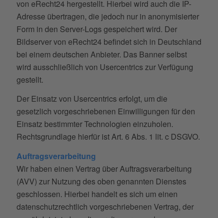
von eRecht24 hergestellt. Hierbei wird auch die IP-
Adresse übertragen, die jedoch nur in anonymisierter
Form in den Server-Logs gespeichert wird. Der
Bildserver von eRecht24 befindet sich in Deutschland
bei einem deutschen Anbieter. Das Banner selbst
wird ausschließlich von Usercentrics zur Verfügung
gestellt.
Der Einsatz von Usercentrics erfolgt, um die
gesetzlich vorgeschriebenen Einwilligungen für den
Einsatz bestimmter Technologien einzuholen.
Rechtsgrundlage hierfür ist Art. 6 Abs. 1 lit. c DSGVO.
Auftragsverarbeitung
Wir haben einen Vertrag über Auftragsverarbeitung
(AVV) zur Nutzung des oben genannten Dienstes
geschlossen. Hierbei handelt es sich um einen
datenschutzrechtlich vorgeschriebenen Vertrag, der