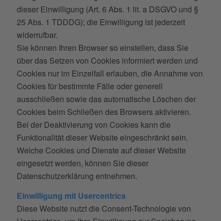
dieser Einwilligung (Art. 6 Abs. 1 lit. a DSGVO und §
25 Abs. 1 TDDDG); die Einwilligung ist jederzeit
widerrufbar.
Sie können Ihren Browser so einstellen, dass Sie
über das Setzen von Cookies informiert werden und
Cookies nur im Einzelfall erlauben, die Annahme von
Cookies für bestimmte Fälle oder generell
ausschließen sowie das automatische Löschen der
Cookies beim Schließen des Browsers aktivieren.
Bei der Deaktivierung von Cookies kann die
Funktionalität dieser Website eingeschränkt sein.
Welche Cookies und Dienste auf dieser Website
eingesetzt werden, können Sie dieser
Datenschutzerklärung entnehmen.
Einwilligung mit Usercentrics
Diese Website nutzt die Consent-Technologie von