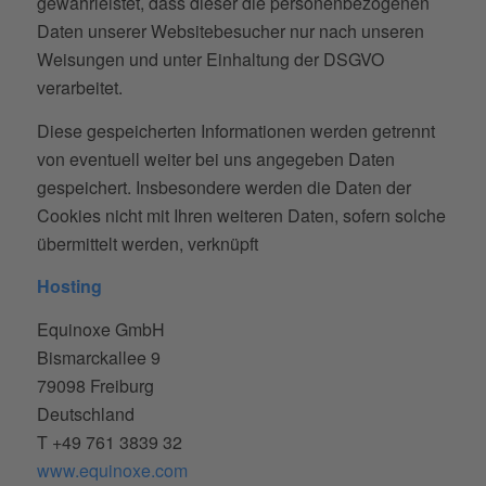
gewährleistet, dass dieser die personenbezogenen
Daten unserer Websitebesucher nur nach unseren
Weisungen und unter Einhaltung der DSGVO
verarbeitet.
Diese gespeicherten Informationen werden getrennt
von eventuell weiter bei uns angegeben Daten
gespeichert. Insbesondere werden die Daten der
Cookies nicht mit Ihren weiteren Daten, sofern solche
übermittelt werden, verknüpft
Hosting
Equinoxe GmbH
Bismarckallee 9
79098 Freiburg
Deutschland
T +49 761 3839 32
www.equinoxe.com