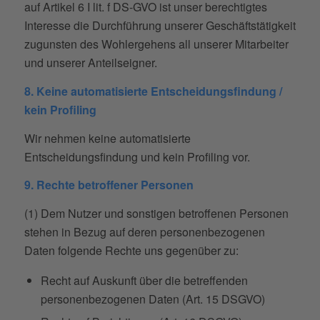
auf Artikel 6 I lit. f DS-GVO ist unser berechtigtes
Interesse die Durchführung unserer Geschäftstätigkeit
zugunsten des Wohlergehens all unserer Mitarbeiter
und unserer Anteilseigner.
8. Keine automatisierte Entscheidungsfindung /
kein Profiling
Wir nehmen keine automatisierte
Entscheidungsfindung und kein Profiling vor.
9. Rechte betroffener Personen
(1) Dem Nutzer und sonstigen betroffenen Personen
stehen in Bezug auf deren personenbezogenen
Daten folgende Rechte uns gegenüber zu:
Recht auf Auskunft über die betreffenden
personenbezogenen Daten (Art. 15 DSGVO)