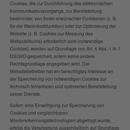
Cookies, die zur Durchführung des elektronischen
Kommunikationsvorgangs, zur Bereitstellung
bestimmter, von Ihnen erwünschter Funktionen (z. B.
für die Warenkorbfunktion) oder zur Optimierung der
Website (z. B. Cookies zur Messung des
Webpublikums) erforderlich sind (notwendige
Cookies), werden auf Grundlage von Art. 6 Abs. 1 lit. f
DSGVO gespeichert, sofern keine andere
Rechtsgrundlage angegeben wird. Der
Websitebetreiber hat ein berechtigtes Interesse an
der Speicherung von notwendigen Cookies zur
technisch fehlerfreien und optimierten Bereitstellung
seiner Dienste.
Sofern eine Einwilligung zur Speicherung von
Cookies und vergleichbaren
Wiedererkennungstechnologien abgefragt wurde,
erfolgt die Verarbeitung ausschließlich auf Grundlage