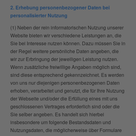
2. Erhebung personenbezogener Daten bei
personalisierter Nutzung
(1) Neben der rein informatorischen Nutzung unserer
Website bieten wir verschiedene Leistungen an, die
Sie bei Interesse nutzen können. Dazu müssen Sie in
der Regel weitere persönliche Daten angeben, die
wir zur Erbringung der jeweiligen Leistung nutzen.
Wenn zusätzliche freiwillige Angaben möglich sind,
sind diese entsprechend gekennzeichnet. Es werden
von uns nur diejenigen personenbezogenen Daten
erhoben, verarbeitet und genutzt, die für Ihre Nutzung
der Webseite und/oder die Erfüllung eines mit uns
geschlossenen Vertrages erforderlich sind oder die
Sie selber angeben. Es handelt sich hierbei
insbesondere um folgende Bestandsdaten und
Nutzungsdaten, die möglicherweise über Formulare