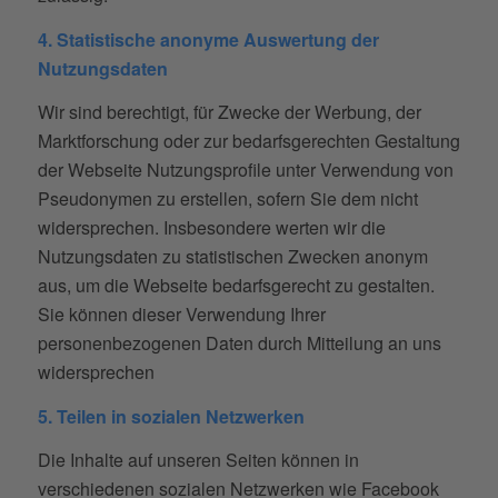
4. Statistische anonyme Auswertung der
Nutzungsdaten
Wir sind berechtigt, für Zwecke der Werbung, der
Marktforschung oder zur bedarfsgerechten Gestaltung
der Webseite Nutzungsprofile unter Verwendung von
Pseudonymen zu erstellen, sofern Sie dem nicht
widersprechen. Insbesondere werten wir die
Nutzungsdaten zu statistischen Zwecken anonym
aus, um die Webseite bedarfsgerecht zu gestalten.
Sie können dieser Verwendung Ihrer
personenbezogenen Daten durch Mitteilung an uns
widersprechen
5. Teilen in sozialen Netzwerken
Die Inhalte auf unseren Seiten können in
verschiedenen sozialen Netzwerken wie Facebook